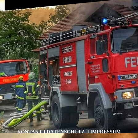
KONTAKT I DATENSCHUTZ I IMPRESSUM