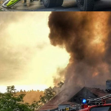
12-12-04