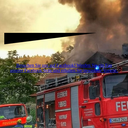
12-12
Besuchen Sie uns auf Facebook! Werden Sie ein Fan
unserer Facebook Seite und erhalten Sie besondere Vorteile.