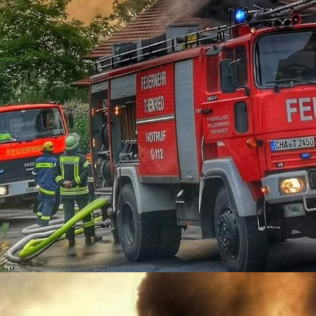
12-12-01