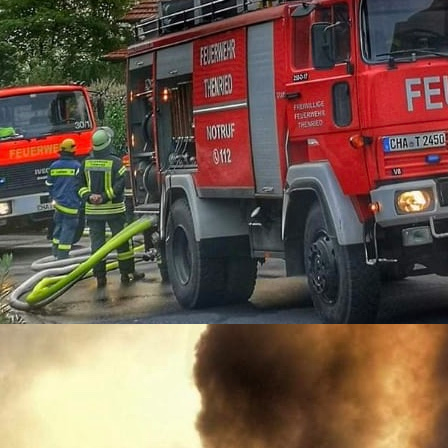
12-12-05