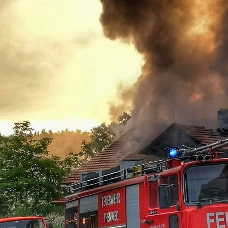
12-12-02