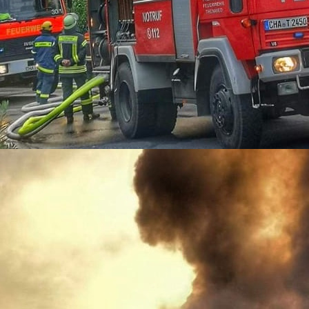
12-12-03